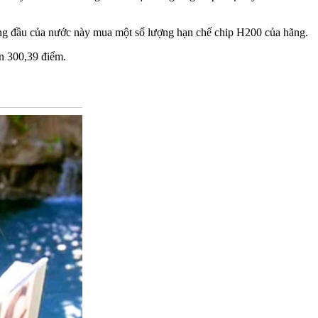
hàng đầu của nước này mua một số lượng hạn chế chip H200 của hãng.
n 300,39 điểm.