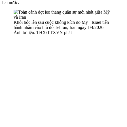
hai nước.
Khói bốc lên sau cuộc không kích do Mỹ - Israel tiến
hành nhằm vào thủ đô Tehran, Iran ngày 1/4/2026.
Ảnh tư liệu: THX/TTXVN phát