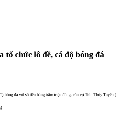
a tổ chức lô đề, cá độ bóng đá
độ bóng đá với số tiền hàng trăm triệu đồng, còn vợ Trần Thủy Tuyên 