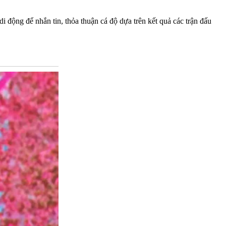
i động để nhắn tin, thỏa thuận cá độ dựa trên kết quả các trận đấu