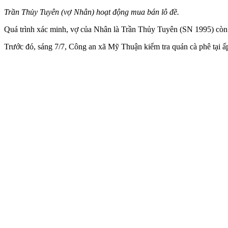
Trần Thủy Tuyên (vợ Nhân) hoạt động mua bán lô đề.
Quá trình xác minh, vợ của Nhân là Trần Thủy Tuyên (SN 1995) còn th
Trước đó, sáng 7/7, Công an xã Mỹ Thuận kiểm tra quán cà phê tại ấ