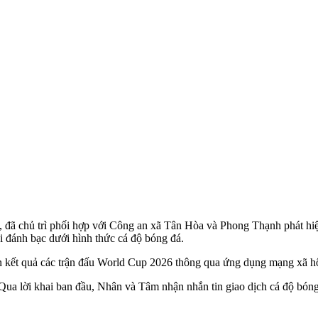
, đã chủ trì phối hợp với Công an xã Tân Hòa và Phong Thạnh phát hi
đánh bạc dưới hình thức cá độ bóng đá.
n kết quả các trận đấu World Cup 2026 thông qua ứng dụng mạng xã hộ
Qua lời khai ban đầu, Nhân và Tâm nhận nhắn tin giao dịch cá độ bóng đ