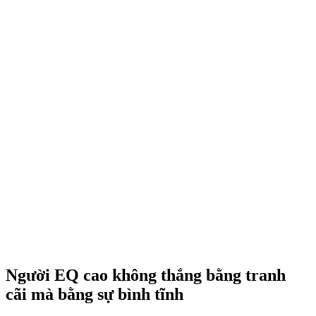
Người EQ cao không thắng bằng tranh
cãi mà bằng sự bình tĩnh