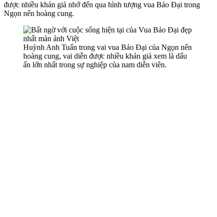
được nhiều khán giả nhớ đến qua hình tượng vua Bảo Đại trong
Ngọn nến hoàng cung.
Huỳnh Anh Tuấn trong vai vua Bảo Đại của Ngọn nến
hoàng cung, vai diễn được nhiều khán giả xem là dấu
ấn lớn nhất trong sự nghiệp của nam diễn viên.