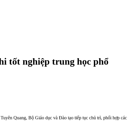
hi tốt nghiệp trung học phổ
 Tuyên Quang, Bộ Giáo dục và Đào tạo tiếp tục chủ trì, phối hợp các