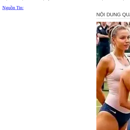
Nguồn Tin: