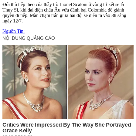
Đối thủ tiếp theo của thầy trò Lionel Scaloni ở vòng tứ kết sẽ là
Thụy Sĩ, khi đại diện châu Âu vừa đánh bại Colombia để giành
quyền đi tiếp. Màn chạm trán giữa hai đội sẽ diễn ra vào 8h sáng
ngày 12/7.
Nguồn Tin: