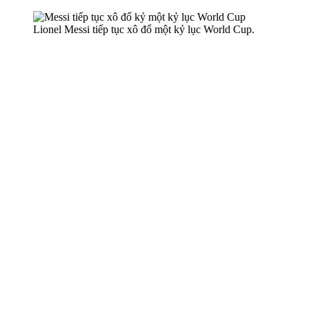
Lionel Messi tiếp tục xô đổ một kỷ lục World Cup.