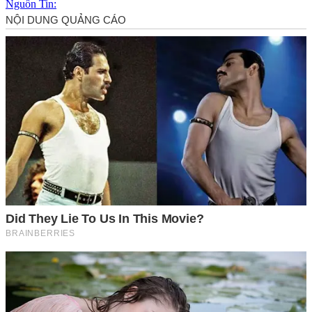
Nguồn Tin: