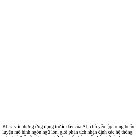
Khác với những ứng dụng trước đây của AI, chủ yếu tập trung huấn
luyện mô hình ngôn ngữ lớn, giới phân tích nhận định các hệ thống