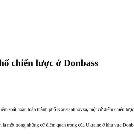
hố chiến lược ở Donbass
kiểm soát hoàn toàn thành phố Konstantinovka, một cứ điểm chiến lượ
m là một trong những cứ điểm quan trọng của Ukraine ở khu vực Donb