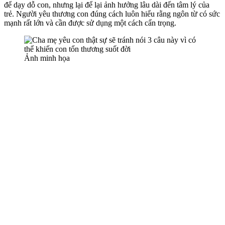
để dạy dỗ con, nhưng lại để lại ảnh hưởng lâu dài đến tâm lý của
trẻ. Người yêu thương con đúng cách luôn hiểu rằng ngôn từ có sức
mạnh rất lớn và cần được sử dụng một cách cẩn trọng.
Ảnh minh họa