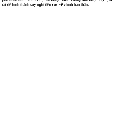
rất dễ hình thành suy nghĩ tiêu cực về chính bản thân.