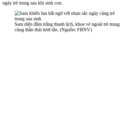
ngày trẻ trung sau khi sinh con.
Sam diện đầm trắng thanh lịch, khoe vẻ ngoài trẻ trung
cùng thần thái tươi tắn. (Nguồn: FBNV)