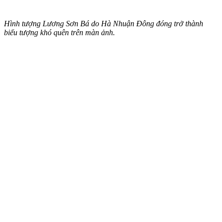
Hình tượng Lương Sơn Bá do Hà Nhuận Đông đóng trở thành
biểu tượng khó quên trên màn ảnh.