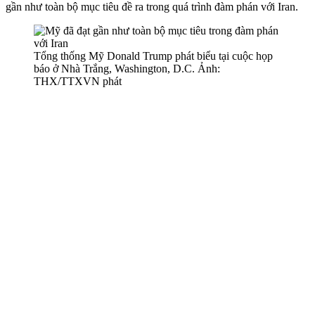
gần như toàn bộ mục tiêu đề ra trong quá trình đàm phán với Iran.
Tổng thống Mỹ Donald Trump phát biểu tại cuộc họp
báo ở Nhà Trắng, Washington, D.C. Ảnh:
THX/TTXVN phát