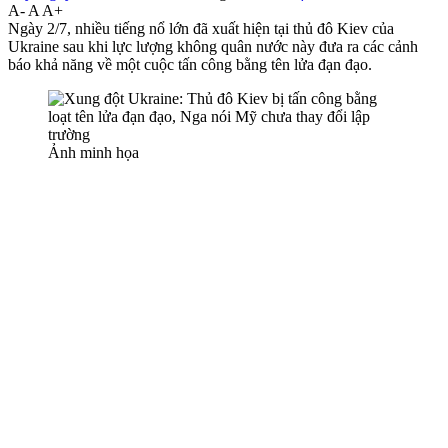
A-
A
A+
Ngày 2/7, nhiều tiếng nổ lớn đã xuất hiện tại thủ đô Kiev của
Ukraine sau khi lực lượng không quân nước này đưa ra các cảnh
báo khả năng về một cuộc tấn công bằng tên lửa đạn đạo.
Ảnh minh họa