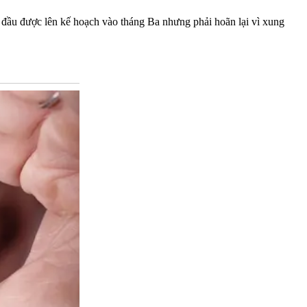
 đầu được lên kế hoạch vào tháng Ba nhưng phải hoãn lại vì xung