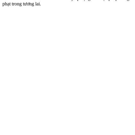
phạt trong tương lai.