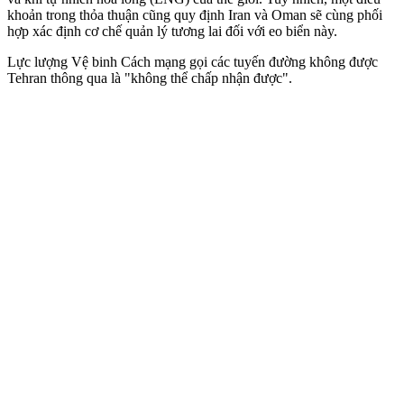
khoản trong thỏa thuận cũng quy định Iran và Oman sẽ cùng phối
hợp xác định cơ chế quản lý tương lai đối với eo biển này.
Lực lượng Vệ binh Cách mạng gọi các tuyến đường không được
Tehran thông qua là "không thể chấp nhận được".