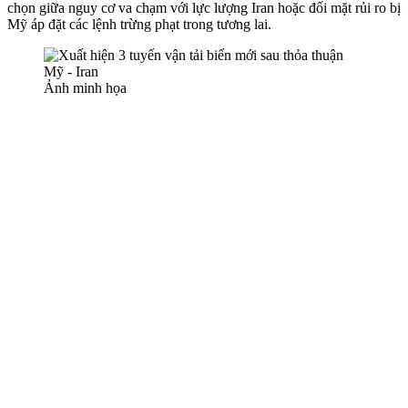
chọn giữa nguy cơ va chạm với lực lượng Iran hoặc đối mặt rủi ro bị
Mỹ áp đặt các lệnh trừng phạt trong tương lai.
Ảnh minh họa