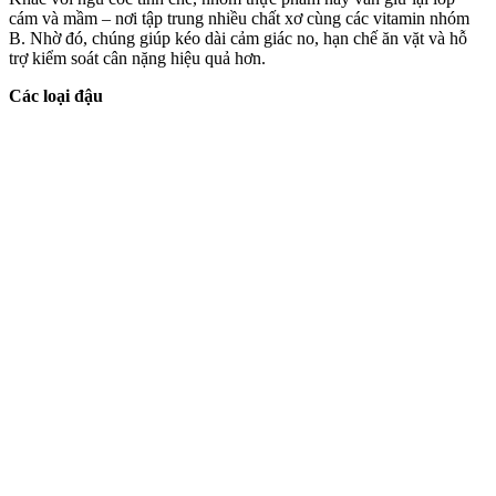
cám và mầm – nơi tập trung nhiều chất xơ cùng các vitamin nhóm
B. Nhờ đó, chúng giúp kéo dài cảm giác no, hạn chế ăn vặt và hỗ
trợ kiểm soát cân nặng hiệu quả hơn.
Các loại đậu