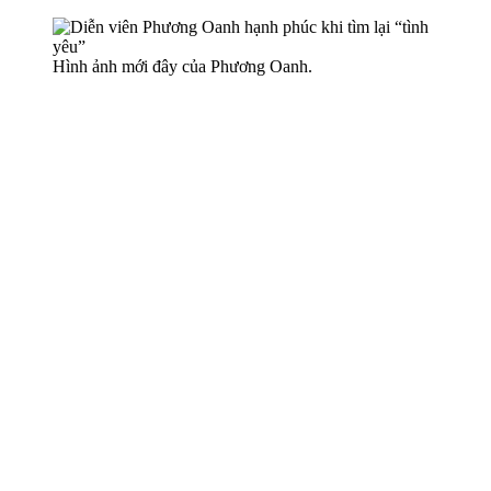
Hình ảnh mới đây của Phương Oanh.