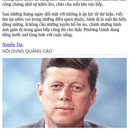
công chúng nhờ sự khéo léo, chỉn chu mỗi khi vào bếp.
Sau những tháng ngày đối mặt với không ít áp lực từ dư luận, việc
tìm lại niềm vui trong những điều quen thuộc, bình dị là một tín hiệu
đáng mừng. Không cần những tuyên bố ồn ào, chính những hình
ảnh giản dị trong gian bếp cũng đủ cho thấy Phương Oanh đang
từng bước mở lòng hơn với cuộc sống.
Nguồn Tin: