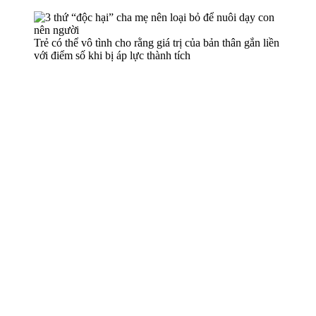
Trẻ có thể vô tình cho rằng giá trị của bản thân gắn liền
với điểm số khi bị áp lực thành tích