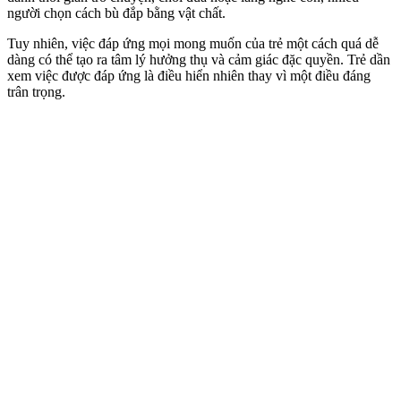
người chọn cách bù đắp bằng vật chất.
Tuy nhiên, việc đáp ứng mọi mong muốn của trẻ một cách quá dễ
dàng có thể tạo ra tâm lý hưởng thụ và cảm giác đặc quyền. Trẻ dần
xem việc được đáp ứng là điều hiển nhiên thay vì một điều đáng
trân trọng.