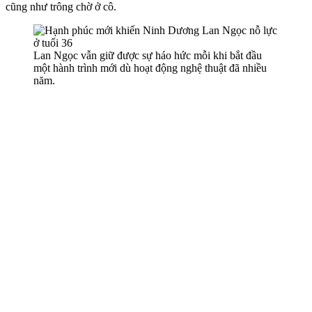
cũng như trông chờ ở cô.
Lan Ngọc vẫn giữ được sự háo hức mỗi khi bắt đầu
một hành trình mới dù hoạt động nghệ thuật đã nhiều
năm.