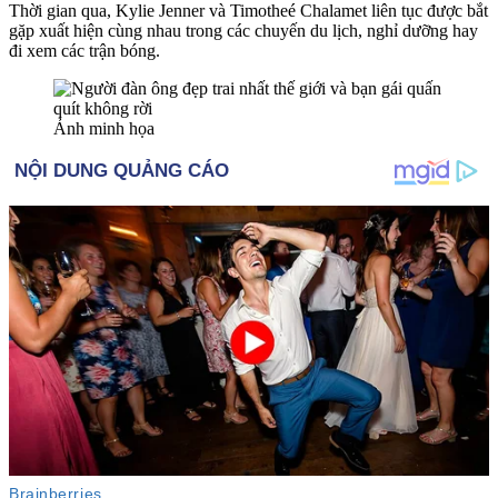
Thời gian qua, Kylie Jenner và Timotheé Chalamet liên tục được bắt
gặp xuất hiện cùng nhau trong các chuyến du lịch, nghỉ dưỡng hay
đi xem các trận bóng.
Ảnh minh họa