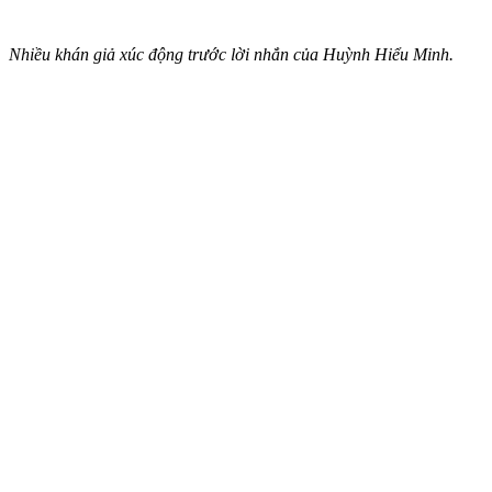
Nhiều khán giả xúc động trước lời nhắn của Huỳnh Hiểu Minh.