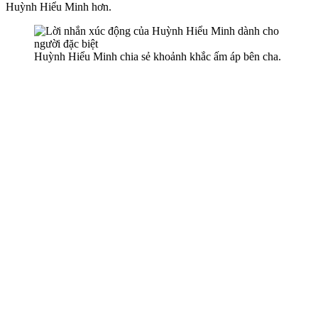
Huỳnh Hiểu Minh hơn.
Huỳnh Hiểu Minh chia sẻ khoảnh khắc ấm áp bên cha.