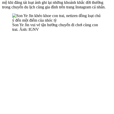
mộ khi đăng tải loạt ảnh ghi lại những khoảnh khắc đời thường
trong chuyến du lịch cùng gia đình trên trang Instagram cá nhân.
Son Ye Jin vui vẻ tận hưởng chuyến đi chơi cùng con
trai. Ảnh: IGNV