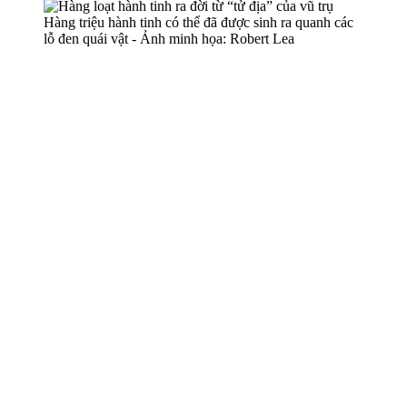
Hàng triệu hành tinh có thể đã được sinh ra quanh các
lỗ đen quái vật - Ảnh minh họa: Robert Lea