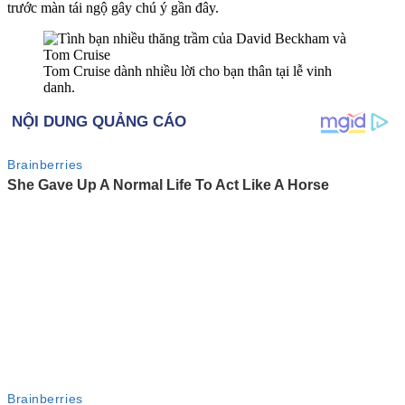
trước màn tái ngộ gây chú ý gần đây.
Tom Cruise dành nhiều lời cho bạn thân tại lễ vinh
danh.