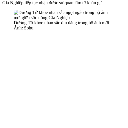
Gia Nghiệp tiếp tục nhận được sự quan tâm từ khán giả.
Dương Tử khoe nhan sắc dịu dàng trong bộ ảnh mới.
Ảnh: Sohu