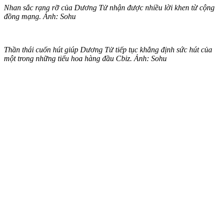
Nhan sắc rạng rỡ của Dương Tử nhận được nhiều lời khen từ cộng
đồng mạng. Ảnh: Sohu
Thần thái cuốn hút giúp Dương Tử tiếp tục khẳng định sức hút của
một trong những tiểu hoa hàng đầu Cbiz. Ảnh: Sohu