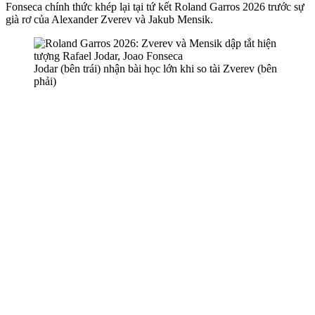
Fonseca chính thức khép lại tại tứ kết Roland Garros 2026 trước sự
già rơ của Alexander Zverev và Jakub Mensik.
Jodar (bên trái) nhận bài học lớn khi so tài Zverev (bên
phải)