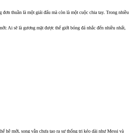
 đơn thuần là một giải đấu mà còn là một cuộc chia tay. Trong nhiều
ới: Ai sẽ là gương mặt được thế giới bóng đá nhắc đến nhiều nhất,
hế hệ mới, song vẫn chưa tạo ra sự thống trị kéo dài như Messi và