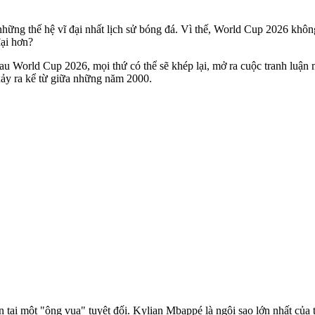
ững thế hệ vĩ đại nhất lịch sử bóng đá. Vì thế, World Cup 2026 không
đại hơn?
u World Cup 2026, mọi thứ có thể sẽ khép lại, mở ra cuộc tranh luận m
xảy ra kể từ giữa những năm 2000.
 tại một "ông vua" tuyệt đối. Kylian Mbappé là ngôi sao lớn nhất của t