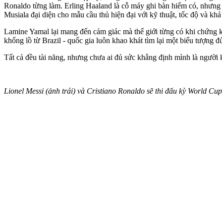
Ronaldo từng làm. Erling Haaland là cỗ máy ghi bàn hiếm có, nhưng s
Musiala đại diện cho mẫu cầu thủ hiện đại với kỹ thuật, tốc độ và khả 
Lamine Yamal lại mang đến cảm giác mà thế giới từng có khi chứng k
khổng lồ từ Brazil - quốc gia luôn khao khát tìm lại một biểu tượng 
Tất cả đều tài năng, nhưng chưa ai đủ sức khẳng định mình là người 
Lionel Messi (ảnh trái) và Cristiano Ronaldo sẽ thi đấu kỳ World Cu