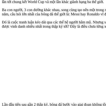
lần tới chung kết World Cup và một lần khác giành hạng ba thế giới.
Ba con người, 3 con đường khác nhau, song cùng tạo nên một trong nh
năm, câu hỏi lớn nhất của bóng đá thế giới là: Messi hay Ronaldo vĩ 
Đó là cuộc tranh luận kéo dài qua các thế hệ người hâm mộ. Nhưng sa
được vinh danh nhiều nhất trong thập kỷ tới? Đây là điều chưa từng 
Lần đầu tiên sau gần 2 thập kỷ, bóng đá bước vào giai đoạn không tồn