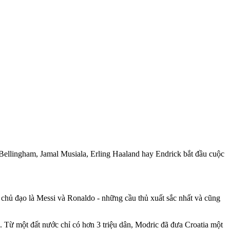
ellingham, Jamal Musiala, Erling Haaland hay Endrick bắt đầu cuộc
 chủ đạo là Messi và Ronaldo - những cầu thủ xuất sắc nhất và cũng
p. Từ một đất nước chỉ có hơn 3 triệu dân, Modric đã đưa Croatia một