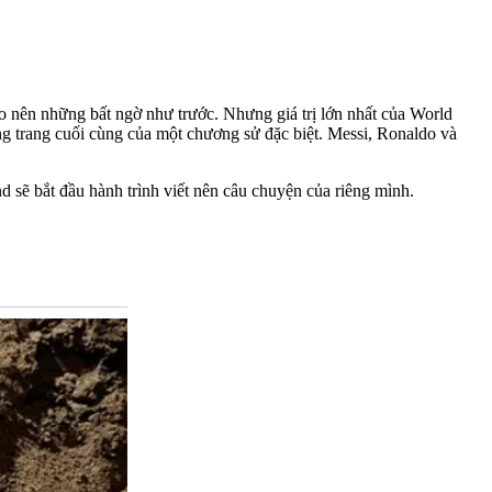
o nên những bất ngờ như trước. Nhưng giá trị lớn nhất của World
g trang cuối cùng của một chương sử đặc biệt. Messi, Ronaldo và
 sẽ bắt đầu hành trình viết nên câu chuyện của riêng mình.