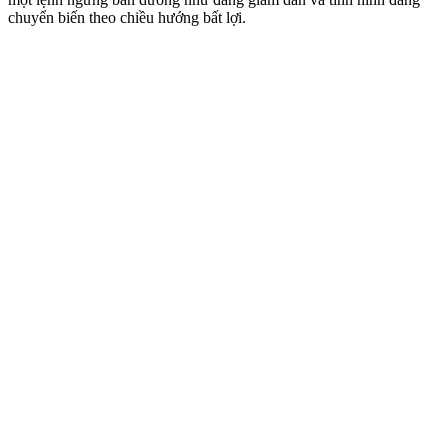
chuyển biến theo chiều hướng bất lợi.