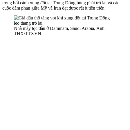
trong bối cảnh xung đột tại Trung Đông bùng phát trở lại và các
cuộc đàm phán giữa Mỹ và Iran đạt được rất ít tiến triển.
Nhà máy lọc dầu ở Dammam, Saudi Arabia. Ảnh:
THX/TTXVN