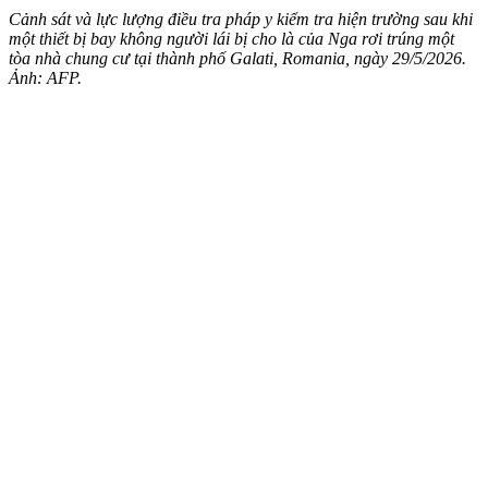
Cảnh sát và lực lượng điều tra pháp y kiểm tra hiện trường sau khi
một thiết bị bay không người lái bị cho là của Nga rơi trúng một
tòa nhà chung cư tại thành phố Galati, Romania, ngày 29/5/2026.
Ảnh: AFP.