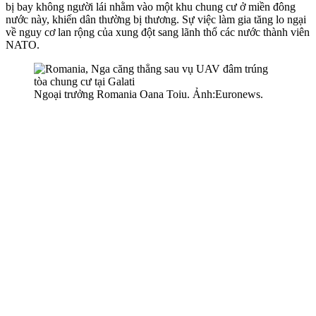
bị bay không người lái nhằm vào một khu chung cư ở miền đông
nước này, khiến dân thường bị thương. Sự việc làm gia tăng lo ngại
về nguy cơ lan rộng của xung đột sang lãnh thổ các nước thành viên
NATO.
Ngoại trưởng Romania Oana Toiu. Ảnh:Euronews.