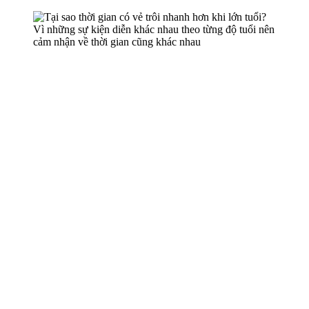
Vì những sự kiện diễn khác nhau theo từng độ tuổi nên
cảm nhận về thời gian cũng khác nhau