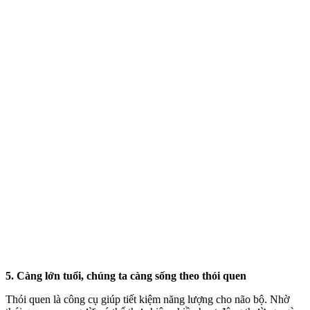
5. Càng lớn tuổi, chúng ta càng sống theo thói quen
Thói quen là công cụ giúp tiết kiệm năng lượng cho não bộ. Nhờ