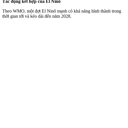
Tác động kết hợp của El Ninõ
Theo WMO, một đợt El Ninõ mạnh có khả năng hình thành trong
thời gian tới và kéo dài đến năm 2028.