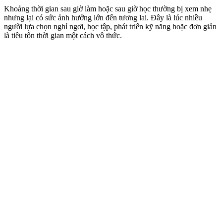
Khoảng thời gian sau giờ làm hoặc sau giờ học thường bị xem nhẹ
nhưng lại có sức ảnh hưởng lớn đến tương lai. Đây là lúc nhiều
người lựa chọn nghỉ ngơi, học tập, phát triển kỹ năng hoặc đơn giản
là tiêu tốn thời gian một cách vô thức.