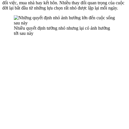
đổi việc, mua nhà hay kết hôn. Nhiều thay đổi quan trọng của cuộc
đời lại bắt đầu từ những lựa chọn rất nhỏ được lặp lại mỗi ngày.
Nhiều quyết định tưởng nhỏ nhưng lại có ảnh hưởng
tới sau này