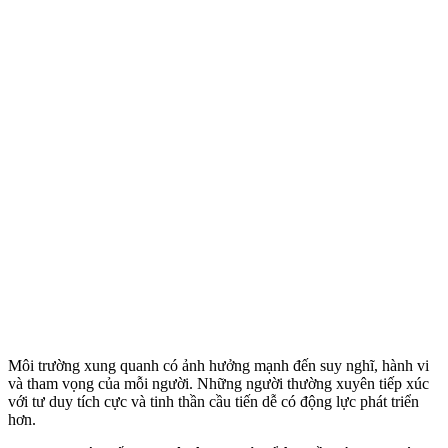
Môi trường xung quanh có ảnh hưởng mạnh đến suy nghĩ, hành vi
và tham vọng của mỗi người. Những người thường xuyên tiếp xúc
với tư duy tích cực và tinh thần cầu tiến dễ có động lực phát triển
hơn.