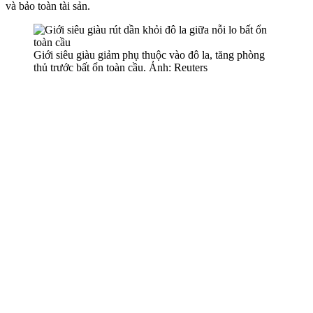
và bảo toàn tài sản.
Giới siêu giàu giảm phụ thuộc vào đô la, tăng phòng
thủ trước bất ổn toàn cầu. Ảnh: Reuters