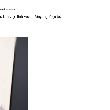
 của mình.
, làm việc lĩnh vực thương mại điện tử.