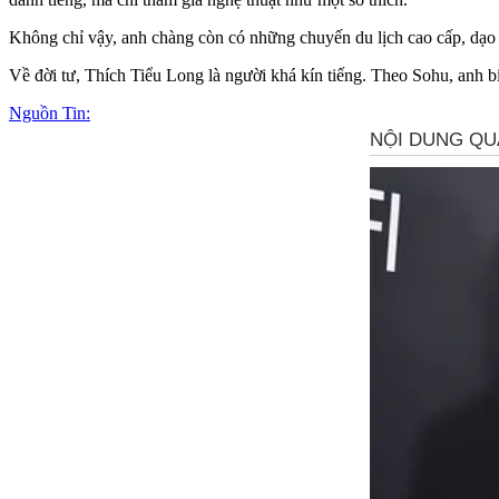
Không chỉ vậy, anh chàng còn có những chuyến du lịch cao cấp, dạo 
Về đời tư, Thích Tiểu Long là người khá kín tiếng. Theo Sohu, anh b
Nguồn Tin: