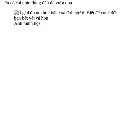
nên có cái nhìn đúng đắn để vượt qua.
Ảnh minh họa