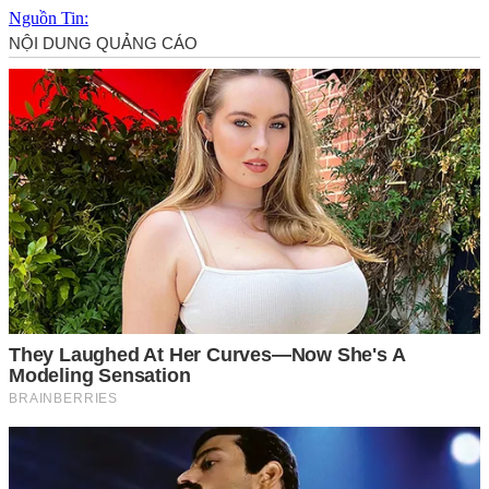
Nguồn Tin: