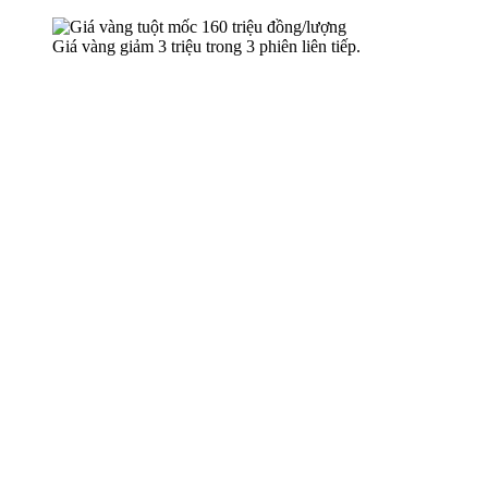
Giá vàng giảm 3 triệu trong 3 phiên liên tiếp.