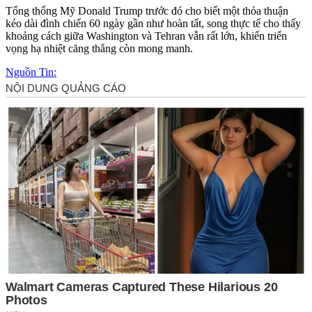
Tổng thống Mỹ Donald Trump trước đó cho biết một thỏa thuận
kéo dài đình chiến 60 ngày gần như hoàn tất, song thực tế cho thấy
khoảng cách giữa Washington và Tehran vẫn rất lớn, khiến triển
vọng hạ nhiệt căng thẳng còn mong manh.
Nguồn Tin: