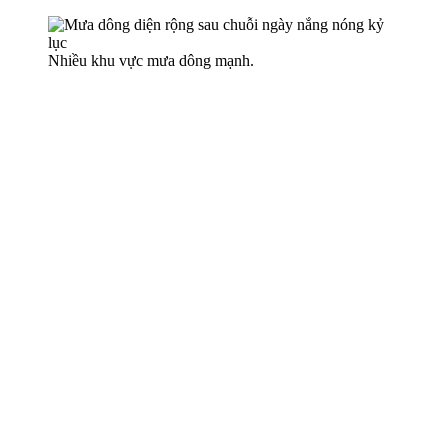
Nhiều khu vực mưa dông mạnh.