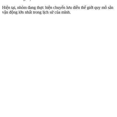
Hiện tại, nhóm đang thực hiện chuyến lưu diễn thế giới quy mô sân
vận động lớn nhất trong lịch sử của mình.