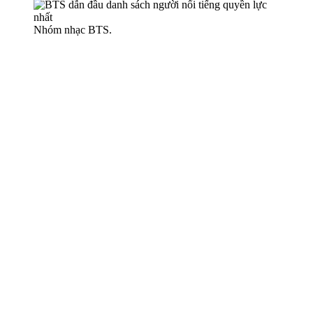
Nhóm nhạc BTS.