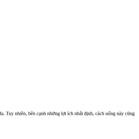
 da. Tuy nhiên, bên cạnh những lợi ích nhất định, cách uống này cũng