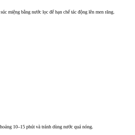
súc miệng bằng nước lọc để hạn chế tác động lên men răng.
khoảng 10–15 phút và tránh dùng nước quá nóng.