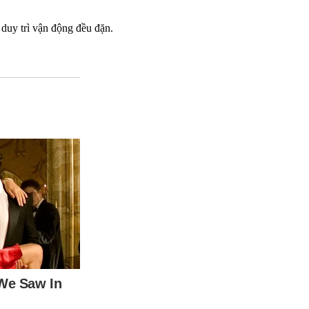
duy trì vận động đều đặn.