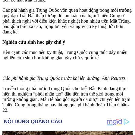
Các phi hành gia Trung Quốc vốn quen hoạt động trong môi trường
quỹ đạo Trái Đất thấp tương đối an toàn của trạm Thiên Cung sẽ
phải thích nghi với điều kiện khắc nghiệt hơn nhiều trên Mặt Trăng,
bao gồm bức xạ cao, trọng lực yếu và nguy cơ kỹ thuật lớn hơn
đáng kể.
Nghiên cứu sinh học gây chú ý
Bên cạnh các mục tiêu kỹ thuật, Trung Quốc cũng thúc đẩy nhiều
nghiên cứu sinh học không gian gây chú ý quốc tế.
Các phi hành gia Trung Quốc trước khi lên đường. Ảnh Reuters.
Truyền thông nhà nước Trung Quốc cho biết Bắc Kinh đang thực
hiện thí nghiệm “phôi nhân tạo” đầu tiên trên thế giới trong môi
trường không gian. Mẫu tế bào gốc người đã được chuyển lên trạm
Thiên Cung trong tháng này thông qua phi hành đoàn Thần Châu-
22.