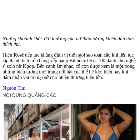
Những khoảnh khắc đời thường của nữ thần tượng khiến dân tình
thích thú.
Hiện
Rosé
tiếp tục khẳng định vị thế ngôi sao toàn cầu khi liên tục
lập thành tích trên bảng xếp hạng Billboard Hot 100 dành cho nghệ
sĩ solo nữ Kpop. Bên cạnh âm nhạc, cô còn được xem là một trong
những biểu tượng thời trang nổi bật của thế hệ idol hiện nay khi
đảm nhận vai trò đại sứ cho nhiều thương hiệu lớn.
Nguồn Tin: