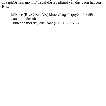
của người hâm mộ nhờ visual đối lập nhưng vẫn đầy cuốn hút của
Rosé.
Hình ảnh mới đây của Rosé (BLACKPINK).