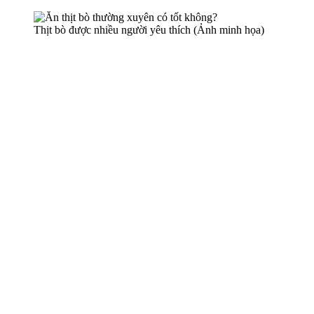
Thịt bò được nhiều người yêu thích (Ảnh minh họa)