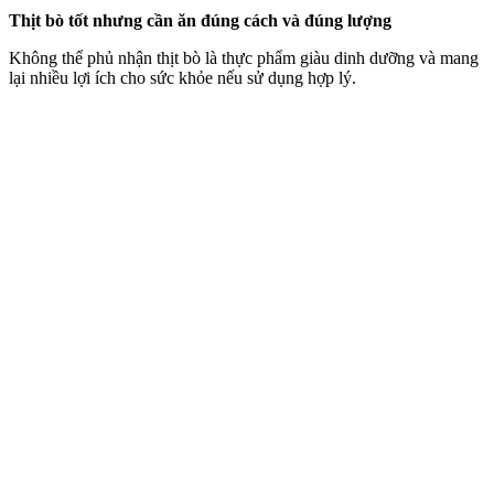
Thịt bò tốt nhưng cần ăn đúng cách và đúng lượng
Không thể phủ nhận thịt bò là thực phẩm giàu dinh dưỡng và mang
lại nhiều lợi ích cho sức khỏe nếu sử dụng hợp lý.