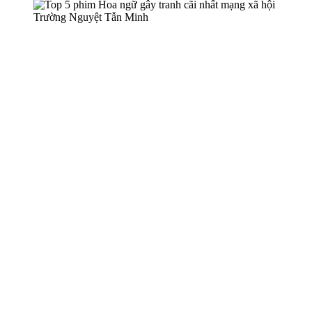
Trường Nguyệt Tẫn Minh