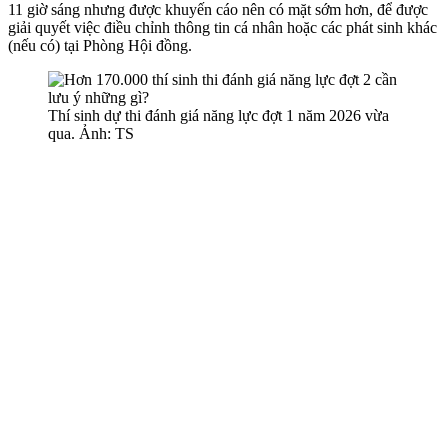
11 giờ sáng nhưng được khuyến cáo nên có mặt sớm hơn, để được
giải quyết việc điều chỉnh thông tin cá nhân hoặc các phát sinh khác
(nếu có) tại Phòng Hội đồng.
Thí sinh dự thi đánh giá năng lực đợt 1 năm 2026 vừa
qua. Ảnh: TS