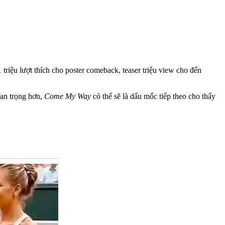
 triệu lượt thích cho poster comeback, teaser triệu view cho đến
uan trọng hơn,
Come My Way
có thể sẽ là dấu mốc tiếp theo cho thấy