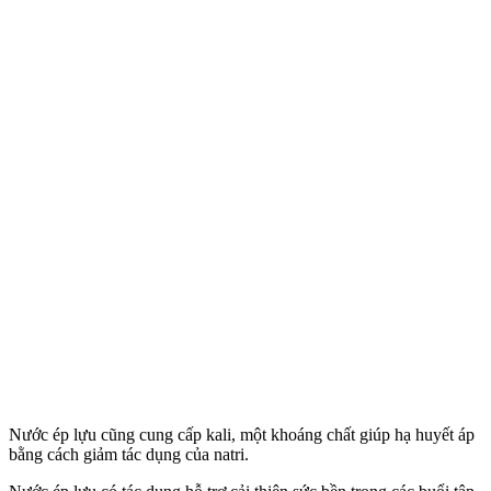
Nước ép lựu cũng cung cấp kali, một khoáng chất giúp hạ huyết áp
bằng cách giảm tác dụng của natri.