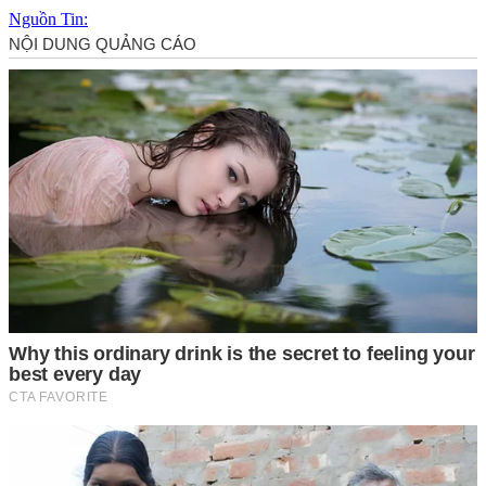
Nguồn Tin: